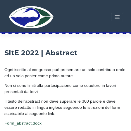
Skip
to
content
SItE 2022 | Abstract
Ogni iscritto al congresso può presentare un solo contributo orale
ed un solo poster come primo autore.
Non ci sono limiti alla partecipazione come coautore in lavori
presentati da terzi.
Il testo dell’abstract non deve superare le 300 parole e deve
essere redatto in lingua inglese seguendo le istruzioni del form
scaricabile al seguente link:
Form_abstract.docx