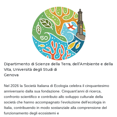
Dipartimento di Scienze della Terra, dell’Ambiente e della
Vita, Università degli Studi di
Genova
Nel 2026 la Società Italiana di Ecologia celebra il cinquantesimo
anniversario dalla sua fondazione. Cinquant’anni di ricerca,
confronto scientifico e contributo allo sviluppo culturale della
società che hanno accompagnato l’evoluzione dell’ecologia in
Italia, contribuendo in modo sostanziale alla comprensione del
funzionamento degli ecosistemi e